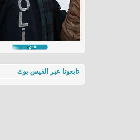
تابعونا عبر الفيس بوك