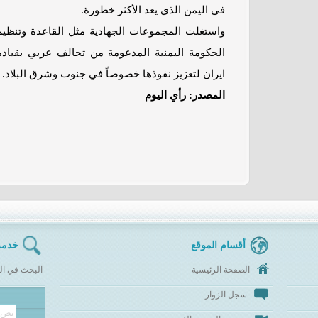
في اليمن الذي يعد الأكثر خطورة.
واستغلت المجموعات الجهادية مثل القاعدة وتنظيم ا
الحكومة اليمنية المدعومة من تحالف عربي بقيادة
ايران لتعزيز نفوذها خصوصاً في جنوب وشرق البلاد.
المصدر: رأي اليوم
أقسام الموقع
خدمة
الصفحة الرئيسية
البحث في ال
سجل الزوار