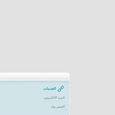
الخدمات
البريد الالكتروني
الفيس بوك