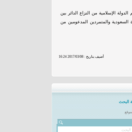
لدولة الإسلامية من النزاع الدائر بين
 السعودية والمتمردين المدعومين من
16:24 2017/03/08 : أضيف بتاريخ
 البحث
موقع