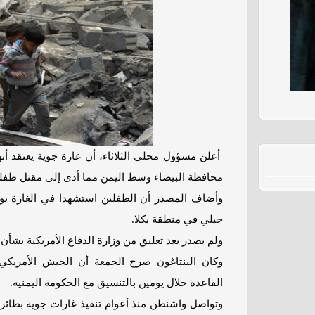
أعلن مسؤول محلي الثلاثاء، أن غارة جوية يعتقد أن
محافظة البيضاء وسط اليمن مما أدى إلى مقتل طفلين يبلغان م
وأضاف المصدر أن الطفلين استشهدا في الغارة يوم
جبلي في منطقة يكلا.
ولم يصدر بعد تعليق من وزارة الدفاع الأمريكية بشأن ا
القاعدة خلال يومين بالتنسيق مع الحكومة اليمنية.
وتواصل واشنطن منذ أعوام تنفيذ غارات جوية بطائ