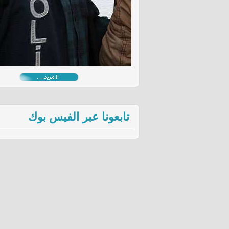
تابعونا عبر الفيس بوك