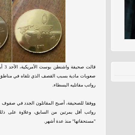
قالت 
صعوبات مادية بسبب القصف الذي تلقاه في مناطق ا
رواتب مقاتليه البسطاء.
ووفقا للصحيفة، أصبح المقاتلون الجدد في صفوف 
رواتب أقل بمرتين من السابق، وعلاوة على ذ
"مستحقاتها" منذ عدة أشهر.