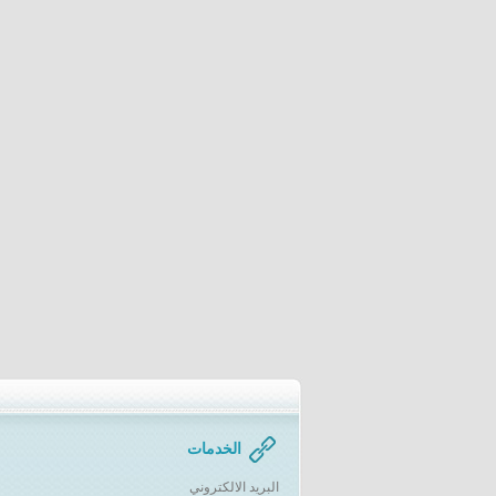
الخدمات
البريد الالكتروني