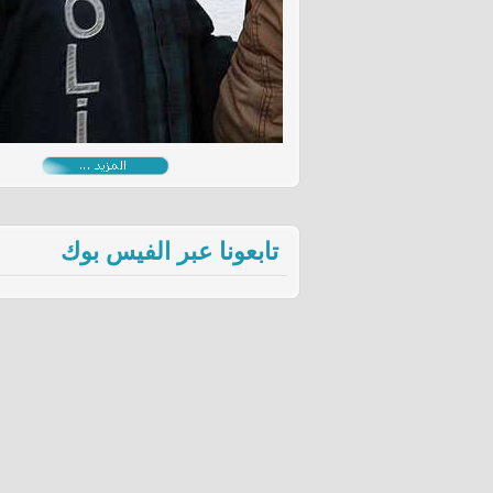
تابعونا عبر الفيس بوك