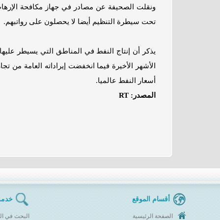
ونقلت الصحيفة عن مصادر في جهاز مكافحة الإرهاب 
تحت سيطرة التنظيم أيضا لا يحصلون على رواتبهم.
يذكر أن إنتاج النفط في المناطق التي يسيطر عليه
الأشهر الأخيرة فيما انخفضت إيراداته العامة من ت
أسعار النفط عالميا.
المصدر: RT
أقسام الموقع
خدمة
الصفحة الرئيسية
البحث في ال