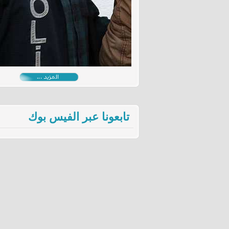
تابعونا عبر الفيس بوك