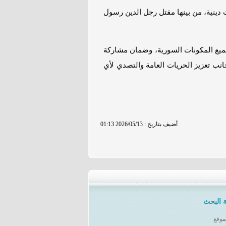
نية، من بينها مقتل رجل الدين رسول
ميع المكونات السورية، وضمان مشاركة
نب تعزيز الحريات العامة والتصدي لأي
01:13 2026/05/13 : أضيف بتاريخ
 البحث
موقع