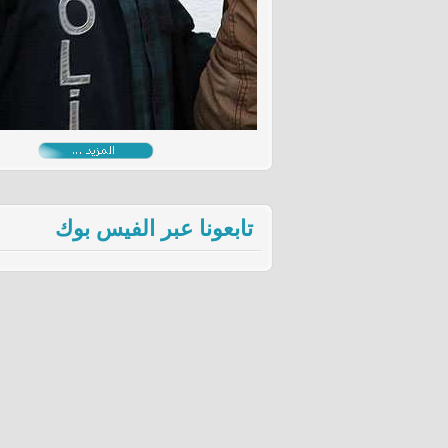
تابعونا عبر الفيس بوك