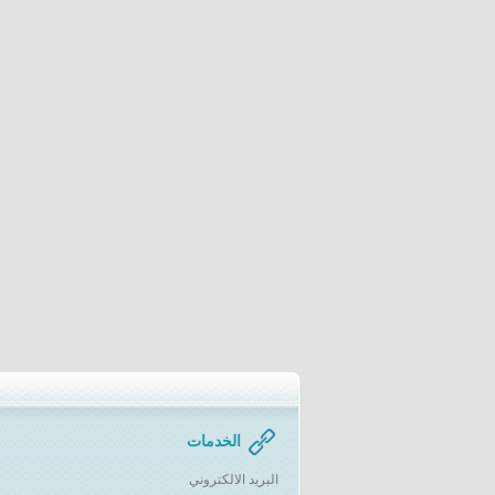
الخدمات
البريد الالكتروني