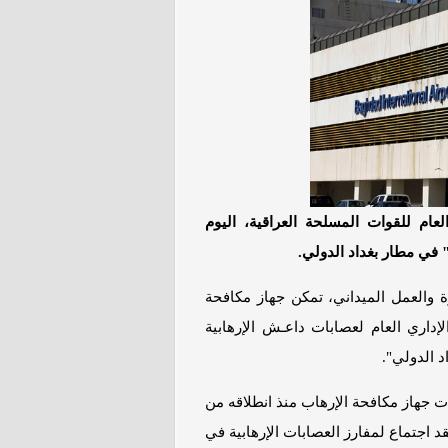
عام للقوات المسلحة العراقية، اليوم
 في مطار بغداد الدولي.
 والعمل الميداني، تمكن جهاز مكافحة
داري العام لعصابات داعـش الإرهابية
د الدولي".
 جهاز مكافحة الإرهاب منذ انطلاقه من
 اجتماع لمفارز العصابات الإرهابية في