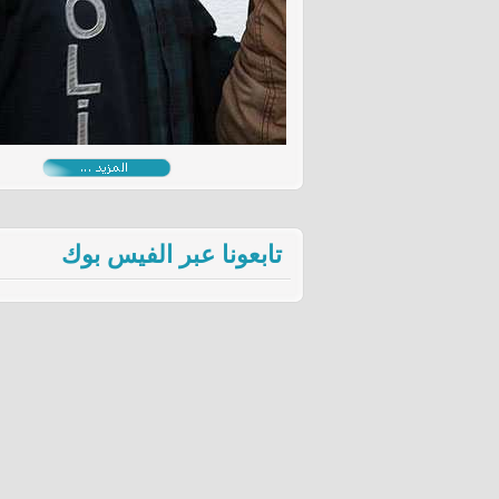
تابعونا عبر الفيس بوك