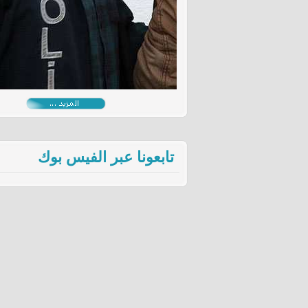
تابعونا عبر الفيس بوك